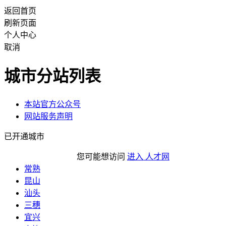
返回首页
刷新页面
个人中心
取消
城市分站列表
本站官方公众号
网站服务声明
已开通城市
您可能想访问
进入 人才网
常熟
昆山
汕头
三穗
宜兴